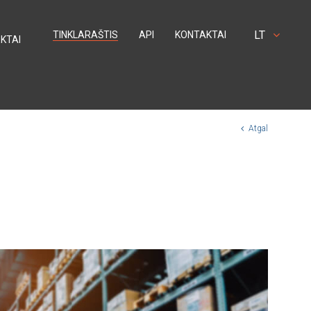
LT
TINKLARAŠTIS
API
KONTAKTAI
KTAI
Atgal