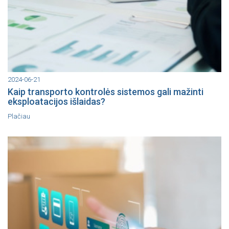
2024-06-21
Kaip transporto kontrolės sistemos gali mažinti
eksploatacijos išlaidas?
Plačiau