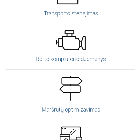
Transporto stebėjimas
Borto kompiuterio duomenys
Maršrutų optimizavimas