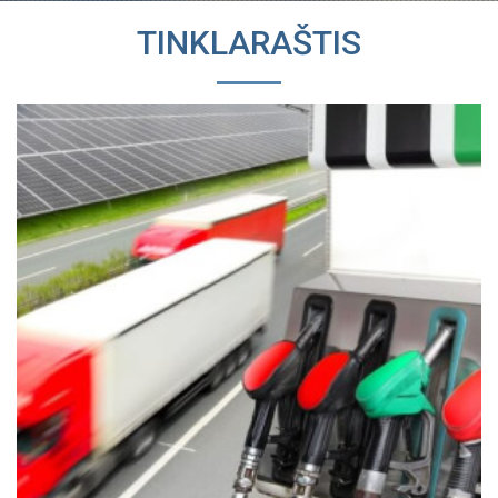
TINKLARAŠTIS