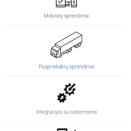
Mobilieji sprendimai
Puspriekabių sprendimai
Integracijos su sistemomis