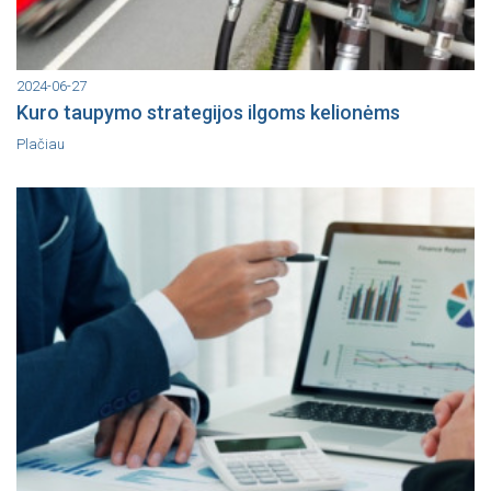
2024-06-27
Kuro taupymo strategijos ilgoms kelionėms
Plačiau