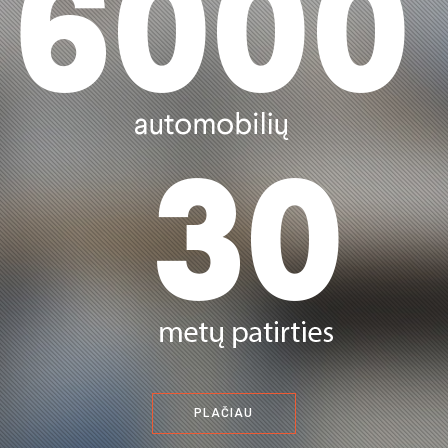
PLAČIAU