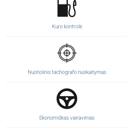
Kuro kontrolė
Nuotolinis tachografo nuskaitymas
Ekonomiškas vairavimas