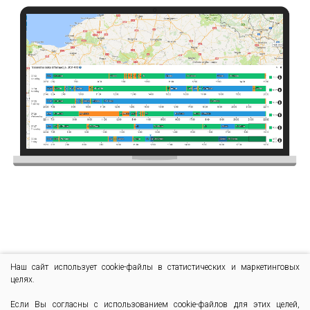
Наш сайт использует cookie-файлы в статистических и маркетинговых
целях.
Если Вы согласны с использованием cookie-файлов для этих целей,