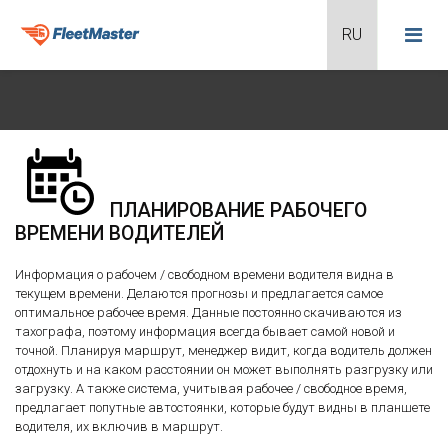
ПЛАНИРОВАНИЕ РАБОЧЕГО
ВРЕМЕНИ ВОДИТЕЛЕЙ
Информация о рабочем / свободном времени водителя видна в
текущем времени. Делаются прогнозы и предлагается самое
оптимальное рабочее время. Данные постоянно скачиваются из
тахографа, поэтому информация всегда бывает самой новой и
точной. Планируя маршрут, менеджер видит, когда водитель должен
отдохнуть и на каком расстоянии он может выполнять разгрузку или
загрузку. А также система, учитывая рабочее / свободное время,
предлагает попутные автостоянки, которые будут видны в планшете
водителя, их включив в маршрут.